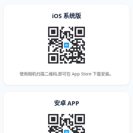
iOS 系统版
使用相机扫描二维码,即可在 App Store 下载安装。
安卓 APP