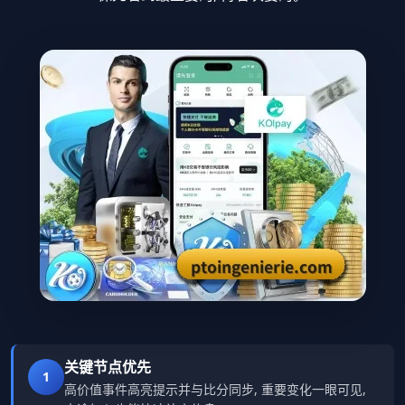
关键节点优先
1
高价值事件高亮提示并与比分同步, 重要变化一眼可见,