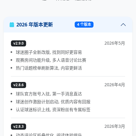
2026 年版本更新
4 个版本
2026年5月
v2.9.0
球迷圈子全新改版, 找到同好更容易
观赛房间功能升级, 多人语音讨论比赛
热门话题榜单刷新算法, 内容更鲜活
2026年4月
v2.8.6
球队官方账号入驻, 第一手消息直达
球迷创作激励计划启动, 优质内容有回报
认证球迷标识上线, 资深粉丝有专属标签
2026年3月
v2.8.3
动态评论区折叠优化, 阅读体验提升