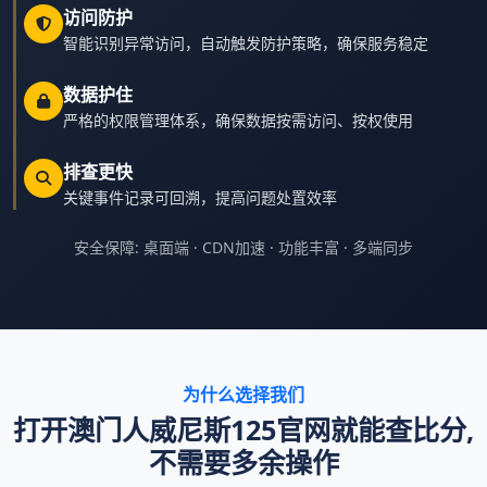
访问防护
智能识别异常访问，自动触发防护策略，确保服务稳定
数据护住
严格的权限管理体系，确保数据按需访问、按权使用
排查更快
关键事件记录可回溯，提高问题处置效率
安全保障: 桌面端 · CDN加速 · 功能丰富 · 多端同步
为什么选择我们
打开澳门人威尼斯125官网就能查比分,
不需要多余操作