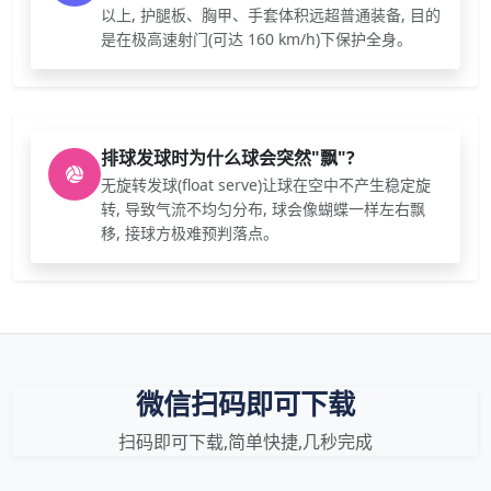
以上, 护腿板、胸甲、手套体积远超普通装备, 目的
是在极高速射门(可达 160 km/h)下保护全身。
排球发球时为什么球会突然"飘"?
无旋转发球(float serve)让球在空中不产生稳定旋
转, 导致气流不均匀分布, 球会像蝴蝶一样左右飘
移, 接球方极难预判落点。
微信扫码即可下载
扫码即可下载,简单快捷,几秒完成