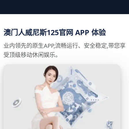
澳门人威尼斯125官网 APP 体验
业内领先的原生APP,流畅运行、安全稳定,带您享
受顶级移动休闲娱乐。