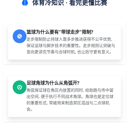
体育冷知识 · 看完更懂比赛
篮球为什么要有"带球走步"限制?
走步限制防止持球人靠多步推进获得不公平优势,
保证运球与脚步技术的重要性。走步规则让突破与
变向更讲究节奏与合球时机, 也让防守更有意义。
足球角球为什么从角弧开?
角弧保证球在角区内放置的同时, 给助跑与传中留
出空间, 便于执行不同战术角球。角球也是定位球
的重要形式, 常被用来制造禁区混战与二点球机
会。