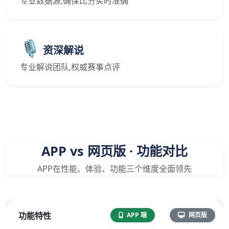
专业数据源,确保比分实时准确
🎙️
资深解说
专业解说团队,权威赛事点评
APP vs 网页版 · 功能对比
APP在性能、体验、功能三个维度全面领先
功能特性
APP 端
网页版