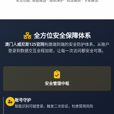
常见功能: 智能推送 · 隐私保护 · 高清画质 · 专家解读
全方位安全保障体系
澳门人威尼斯125官网
构建端到端的安全防护体系，从账户
登录到数据交互全程加密，让每一次访问都安全可靠。
安全管理中枢
账号守护
智能识别可疑登录，触发二次验证，杜绝冒用风险