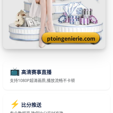
📺
高清赛事直播
支持1080P超清画质,播放流畅不卡顿
⚡
比分推送